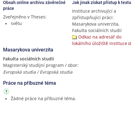
Obsah online archivu závěrečné
Jak jinak získat přístup k textu
práce
Instituce archivující a
Zveřejněno v Theses:
zpřístupňující práci:
světu
Masarykova univerzita,
Fakulta sociálních studií
Odkaz na adresář do
lokálního úložiště instituce
Masarykova univerzita
Fakulta sociálních studií
Magisterský studijní program / obor:
Evropská studia / Evropská studia
Práce na příbuzné téma
Žádné práce na příbuzné téma.