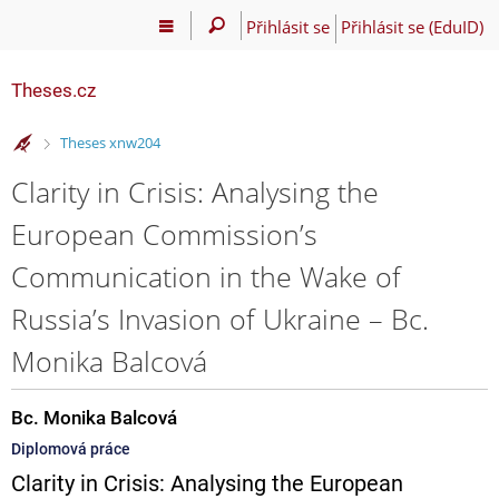
Přihlásit se
Přihlásit se (EduID)
Theses.cz
>
Theses xnw204
Clarity in Crisis: Analysing the
European Commission’s
Communication in the Wake of
Russia’s Invasion of Ukraine – Bc.
Monika Balcová
Bc. Monika Balcová
Diplomová práce
Clarity in Crisis: Analysing the European