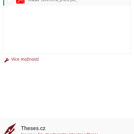
Více možností
Theses.cz