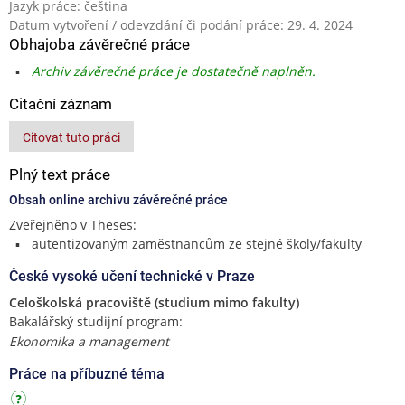
Jazyk práce: čeština
Datum vytvoření / odevzdání či podání práce: 29. 4. 2024
Obhajoba závěrečné práce
Archiv závěrečné práce je dostatečně naplněn.
Citační záznam
Citovat tuto práci
Plný text práce
Obsah online archivu závěrečné práce
Zveřejněno v Theses:
autentizovaným zaměstnancům ze stejné školy/fakulty
České vysoké učení technické v Praze
Celoškolská pracoviště (studium mimo fakulty)
Bakalářský studijní program:
Ekonomika a management
Práce na příbuzné téma