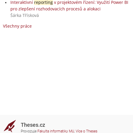
Interaktivní
reporting
v projektovém řízení: Využití Power BI
pro zlepšení rozhodovacích procesů a alokaci
Šárka Třísková
Všechny práce
Theses.cz
Provozuje
Fakulta informatiky MU
,
Více o Theses