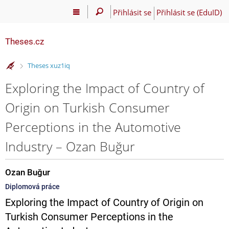
Přihlásit se
Přihlásit se (EduID)
Theses.cz
>
Theses xuz1iq
Exploring the Impact of Country of
Origin on Turkish Consumer
Perceptions in the Automotive
Industry – Ozan Buğur
Ozan Buğur
Diplomová práce
Exploring the Impact of Country of Origin on
Turkish Consumer Perceptions in the