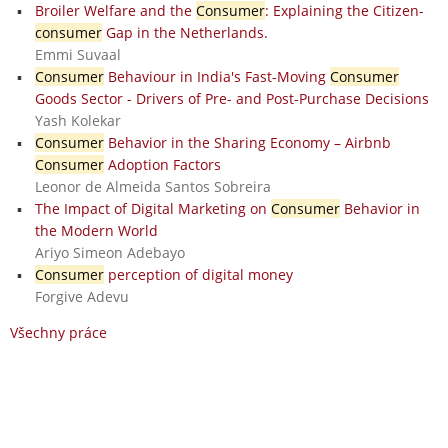
Broiler Welfare and the
Consumer
: Explaining the Citizen-
consumer
Gap in the Netherlands.
Emmi Suvaal
Consumer
Behaviour in India's Fast-Moving
Consumer
Goods Sector - Drivers of Pre- and Post-Purchase Decisions
Yash Kolekar
Consumer
Behavior in the Sharing Economy – Airbnb
Consumer
Adoption Factors
Leonor de Almeida Santos Sobreira
The Impact of Digital Marketing on
Consumer
Behavior in
the Modern World
Ariyo Simeon Adebayo
Consumer
perception of digital money
Forgive Adevu
Všechny práce