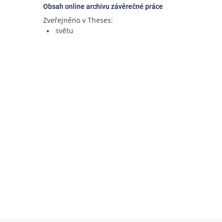
Obsah online archivu závěrečné práce
Zveřejněno v Theses:
světu