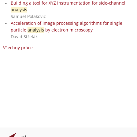
Building a tool for XYZ instrumentation for side-channel
analysis
Samuel Polakovič
Acceleration of image processing algorithms for single
particle
analysis
by electron microscopy
David Střelák
Všechny práce