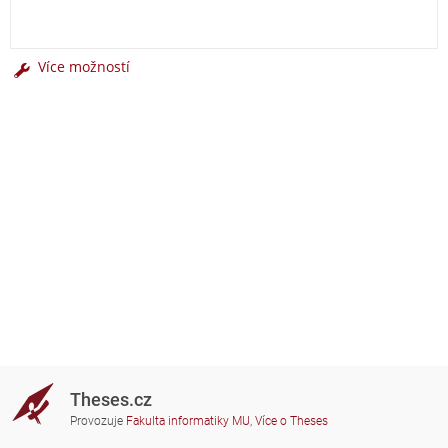
Více možností
Theses.cz
Provozuje
Fakulta informatiky MU
,
Více o Theses