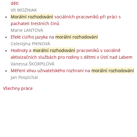
dětí
Vít WOZNIAK
Morální rozhodování
sociálních pracovníků při práci s
pachateli trestních činů
Marie LANTOVÁ
Efekt cizího jazyka na
morální rozhodování
Celestýna PIKNOVÁ
Hodnoty a
morální rozhodování
pracovníků v sociálně
aktivizačních službách pro rodiny s dětmi v Ústí nad Labem
Vanessa ŠKORPILOVÁ
Měření vlivu uživatelského rozhraní na
morální rozhodování
Jan Pospíchal
Všechny práce