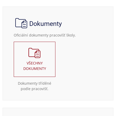
Dokumenty
Oficiální dokumenty pracovišť školy.
VŠECHNY
DOKUMENTY
Dokumenty tříděné
podle pracovišť.