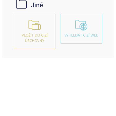
Jiné
VLOŽIT DO CIZÍ
VYHLEDAT CIZÍ WEB
ÚSCHOVNY