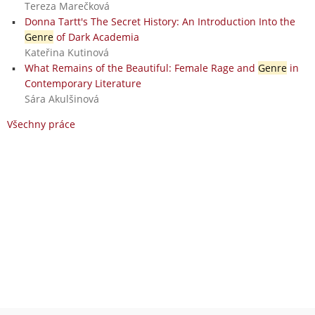
Tereza Marečková
Donna Tartt's The Secret History: An Introduction Into the
Genre
of Dark Academia
Kateřina Kutinová
What Remains of the Beautiful: Female Rage and
Genre
in
Contemporary Literature
Sára Akulšinová
Všechny práce