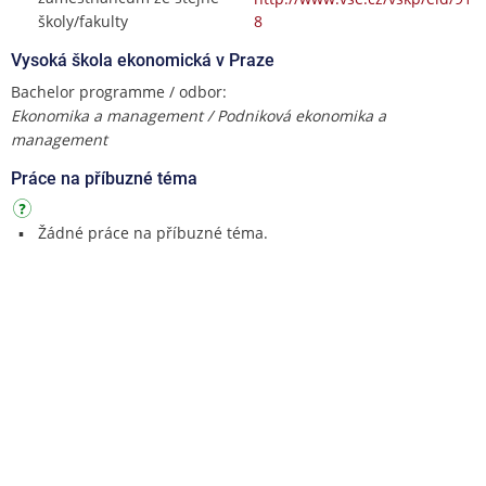
školy/fakulty
8
Vysoká škola ekonomická v Praze
Bachelor programme / odbor:
Ekonomika a management / Podniková ekonomika a
management
Práce na příbuzné téma
Žádné práce na příbuzné téma.