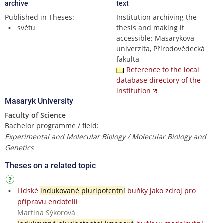
archive
text
Published in Theses:
Institution archiving the
světu
thesis and making it
accessible: Masarykova
univerzita, Přírodovědecká
fakulta
Reference to the local
database directory of the
institution
Masaryk University
Faculty of Science
Bachelor programme / field:
Experimental and Molecular Biology / Molecular Biology and
Genetics
Theses on a related topic
Lidské
indukované pluripotentní
buňky jako zdroj pro
přípravu endotelií
Martina Sýkorová