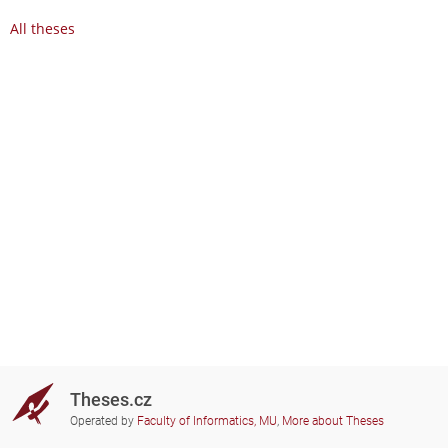
All theses
Theses.cz
Operated by
Faculty of Informatics, MU
,
More about Theses