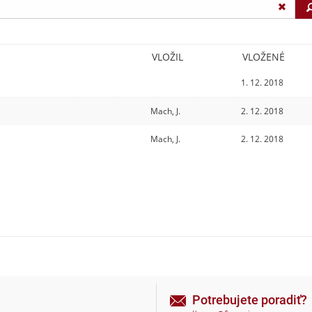
VLOŽIL
VLOŽENÉ
1. 12. 2018
Mach, J.
2. 12. 2018
Mach, J.
2. 12. 2018
Potrebujete poradiť?