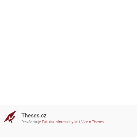
Theses.cz
Prevádzkuje
Fakulta informatiky MU
,
Více o Theses