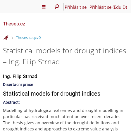
Přihlásit se
Přihlásit se (EduID)
Theses.cz
>
Theses zaqcv0
Statistical models for drought indices
– Ing. Filip Strnad
Ing. Filip Strnad
Disertační práce
Statistical models for drought indices
Abstract:
Modelling of hydrological extremes and drought modelling in
particular has received much attention over recent decades.
The thesis gives an overview of the drought definitions and
drought indices and approaches to extreme value analysis