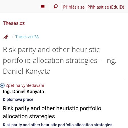
Přihlásit se
Přihlásit se (EduID)
Theses.cz
>
Theses zcxf33
Risk parity and other heuristic
portfolio allocation strategies – Ing.
Daniel Kanyata
Zpět na vyhledávání
Ing. Daniel Kanyata
Diplomová práce
Risk parity and other heuristic portfolio
allocation strategies
Risk parity and other heuristic portfolio allocation strategies