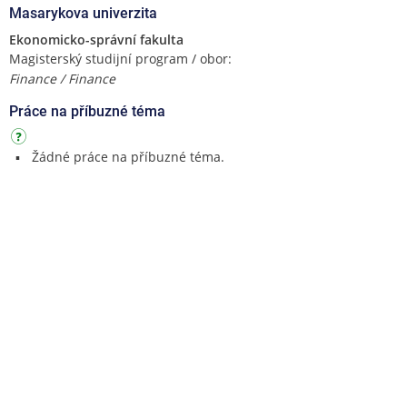
Masarykova univerzita
Ekonomicko-správní fakulta
Magisterský studijní program / obor:
Finance / Finance
Práce na příbuzné téma
Žádné práce na příbuzné téma.