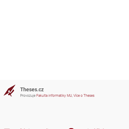
Theses.cz
Provozuje
Fakulta informatiky MU
,
Více o Theses