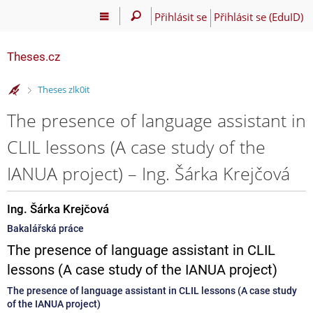
Přihlásit se
Přihlásit se (EduID)
Theses.cz
>
Theses zlk0it
The presence of language assistant in
CLIL lessons (A case study of the
IANUA project) – Ing. Šárka Krejčová
Ing. Šárka Krejčová
Bakalářská práce
The presence of language assistant in CLIL
lessons (A case study of the IANUA project)
The presence of language assistant in CLIL lessons (A case study
of the IANUA project)