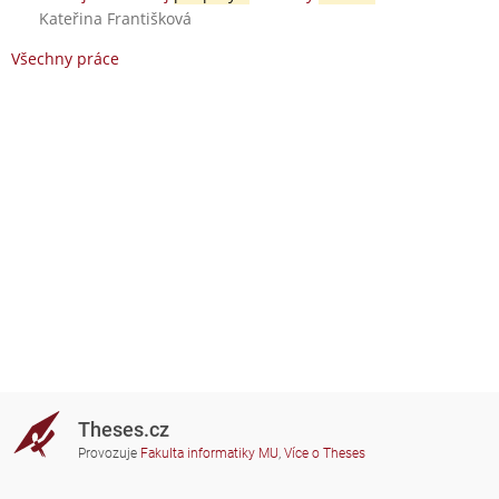
Kateřina Františková
Všechny práce
Theses.cz
Provozuje
Fakulta informatiky MU
,
Více o Theses