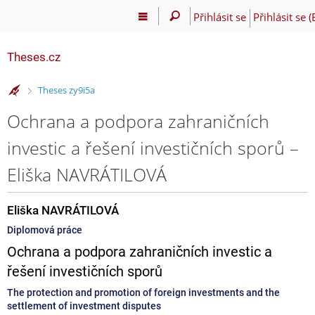
Přihlásit se
Přihlásit se 
Theses.cz
>
Theses zy9i5a
Ochrana a podpora zahraničních
investic a řešení investičních sporů –
Eliška NAVRÁTILOVÁ
Eliška NAVRÁTILOVÁ
Diplomová práce
Ochrana a podpora zahraničních investic a
řešení investičních sporů
The protection and promotion of foreign investments and the
settlement of investment disputes