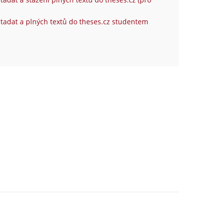
tadat a plných textů do theses.cz studentem