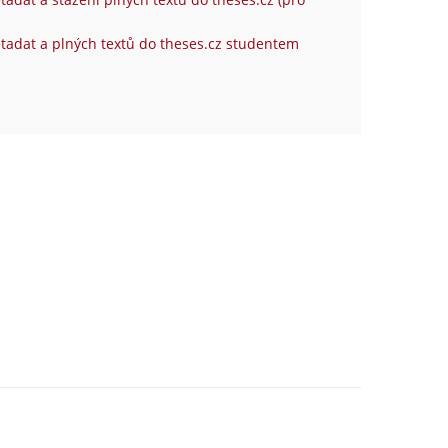
tadat a plných textů do theses.cz studentem