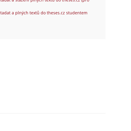
tadat a plných textů do theses.cz studentem