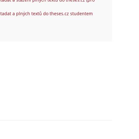
tadat a plných textů do theses.cz studentem