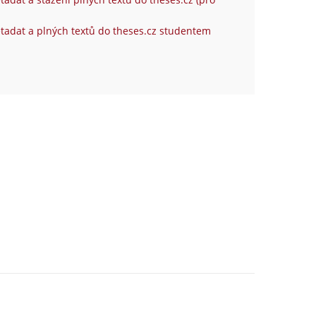
tadat a plných textů do theses.cz studentem