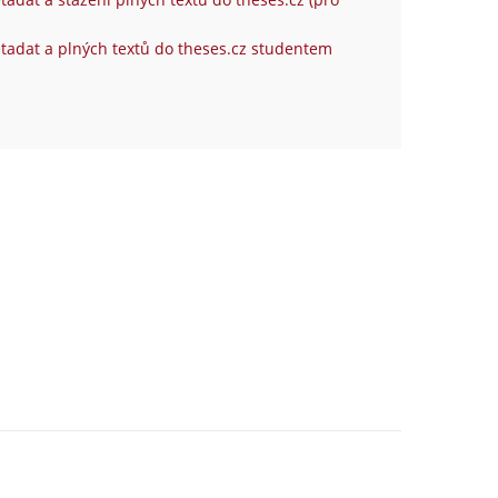
tadat a plných textů do theses.cz studentem