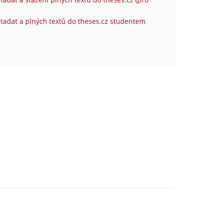
tadat a plných textů do theses.cz studentem