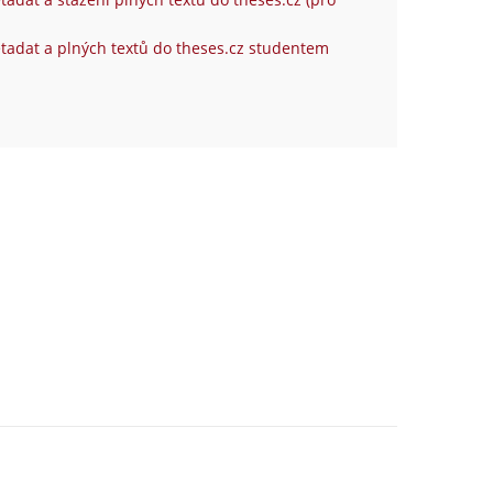
tadat a plných textů do theses.cz studentem