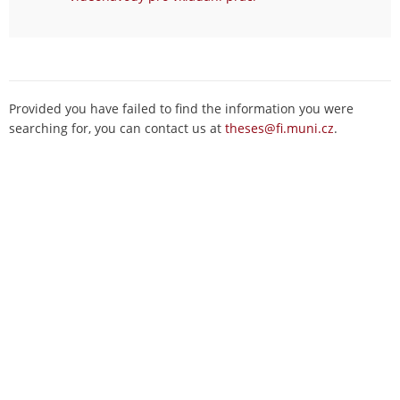
Provided you have failed to find the information you were
searching for, you can contact us at
theses@fi.muni.cz
.