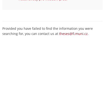
Provided you have failed to find the information you were
searching for, you can contact us at
theses@fi.muni.cz
.