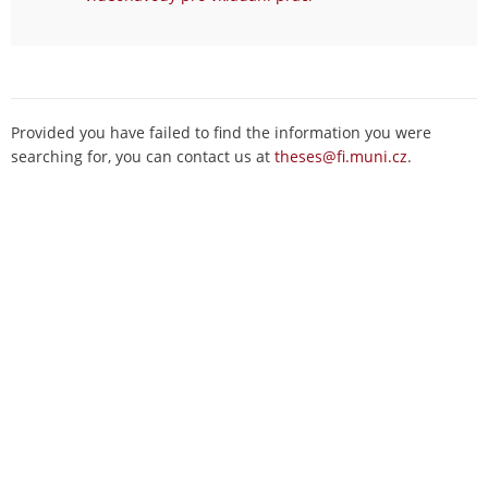
Provided you have failed to find the information you were
searching for, you can contact us at
theses@fi.muni.cz
.