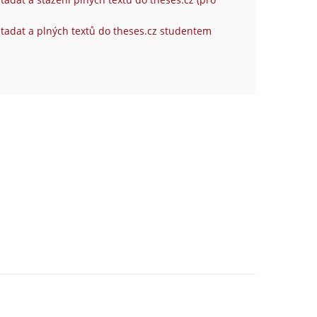
tadat a plných textů do theses.cz studentem