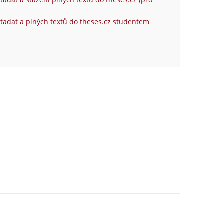
tadat a plných textů do theses.cz studentem