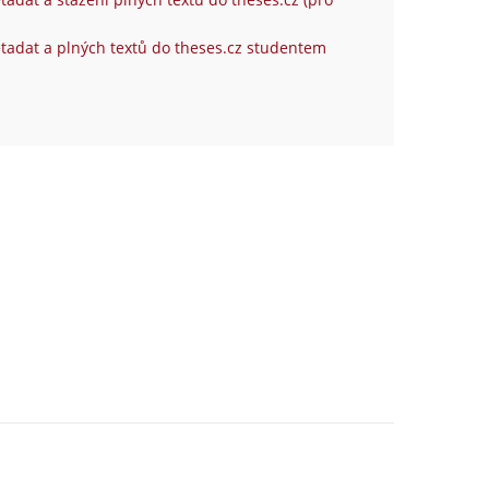
tadat a plných textů do theses.cz studentem