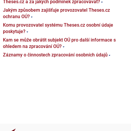
Theses.cz a za jakých podmínek zpracovávat?
Jakým způsobem zajišťuje provozovatel Theses.cz
ochranu OÚ?
Komu provozovatel systému Theses.cz osobní údaje
poskytuje?
Kam se může obrátit subjekt OÚ pro další informace s
ohledem na zpracování OÚ?
Záznamy o činnostech zpracování osobních údajů