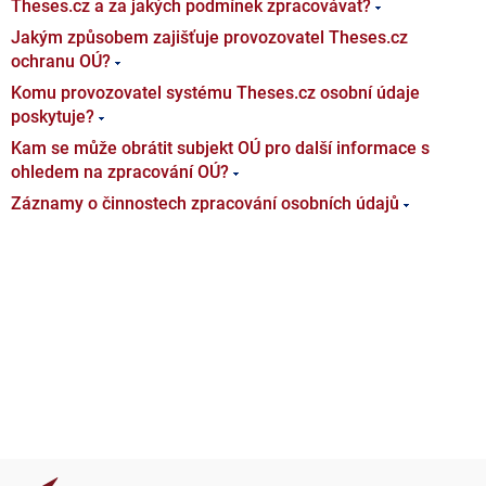
Theses.cz a za jakých podmínek zpracovávat?
Jakým způsobem zajišťuje provozovatel Theses.cz
ochranu OÚ?
Komu provozovatel systému Theses.cz osobní údaje
poskytuje?
Kam se může obrátit subjekt OÚ pro další informace s
ohledem na zpracování OÚ?
Záznamy o činnostech zpracování osobních údajů