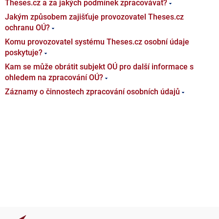
Theses.cz a za jakých podmínek zpracovávat?
Jakým způsobem zajišťuje provozovatel Theses.cz
ochranu OÚ?
Komu provozovatel systému Theses.cz osobní údaje
poskytuje?
Kam se může obrátit subjekt OÚ pro další informace s
ohledem na zpracování OÚ?
Záznamy o činnostech zpracování osobních údajů