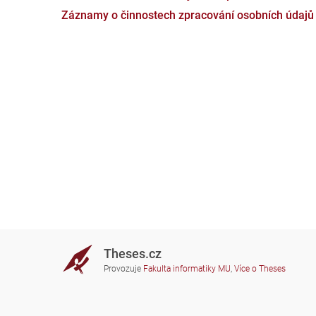
Záznamy o činnostech zpracování osobních údajů
Theses.cz
Provozuje
Fakulta informatiky MU
,
Více o Theses