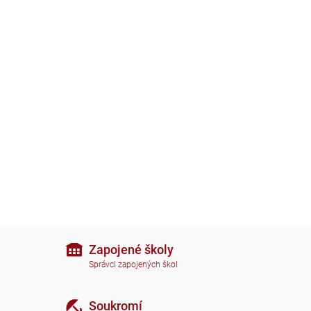
Zapojené školy
Správci zapojených škol
Soukromí