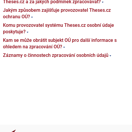
Theses.cz a za jakých podmínek zpracovávat?
Jakým způsobem zajišťuje provozovatel Theses.cz
ochranu OÚ?
Komu provozovatel systému Theses.cz osobní údaje
poskytuje?
Kam se může obrátit subjekt OÚ pro další informace s
ohledem na zpracování OÚ?
Záznamy o činnostech zpracování osobních údajů