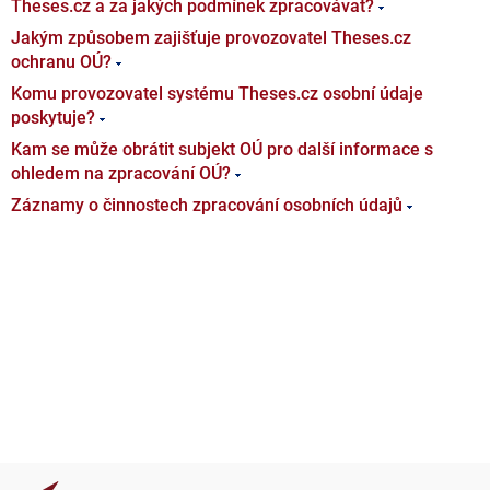
Theses.cz a za jakých podmínek zpracovávat?
Jakým způsobem zajišťuje provozovatel Theses.cz
ochranu OÚ?
Komu provozovatel systému Theses.cz osobní údaje
poskytuje?
Kam se může obrátit subjekt OÚ pro další informace s
ohledem na zpracování OÚ?
Záznamy o činnostech zpracování osobních údajů