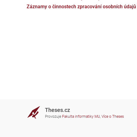
Záznamy o činnostech zpracování osobních údajů
Theses.cz
Provozuje
Fakulta informatiky MU
,
Více o Theses