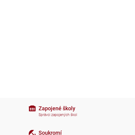
Zapojené školy
Správci zapojených škol
Soukromí