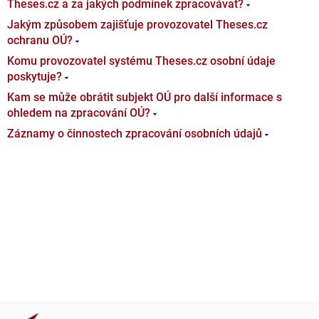
Theses.cz a za jakých podmínek zpracovávat?
Jakým způsobem zajišťuje provozovatel Theses.cz
ochranu OÚ?
Komu provozovatel systému Theses.cz osobní údaje
poskytuje?
Kam se může obrátit subjekt OÚ pro další informace s
ohledem na zpracování OÚ?
Záznamy o činnostech zpracování osobních údajů