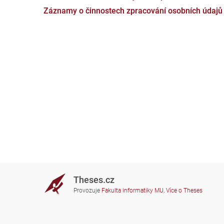
Záznamy o činnostech zpracování osobních údajů
Theses.cz
Provozuje
Fakulta informatiky MU
,
Více o Theses