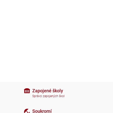
Zapojené školy
Správci zapojených škol
Soukromí