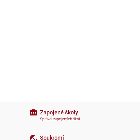
Zapojené školy
Správci zapojených škol
Soukromí