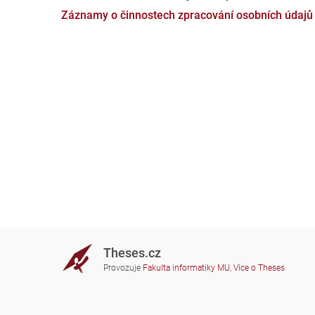
Záznamy o činnostech zpracování osobních údajů
Theses.cz
Provozuje
Fakulta informatiky MU
,
Více o Theses