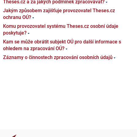
Theses.cz a za jakých podmínek zpracovávat?
Jakým způsobem zajišťuje provozovatel Theses.cz
ochranu OÚ?
Komu provozovatel systému Theses.cz osobní údaje
poskytuje?
Kam se může obrátit subjekt OÚ pro další informace s
ohledem na zpracování OÚ?
Záznamy o činnostech zpracování osobních údajů