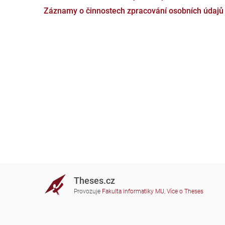
Záznamy o činnostech zpracování osobních údajů
Theses.cz
Provozuje
Fakulta informatiky MU
,
Více o Theses