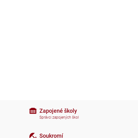
Zapojené školy
Správci zapojených škol
Soukromí