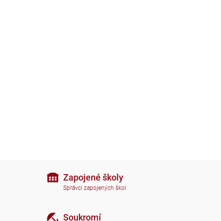
Zapojené školy
Správci zapojených škol
Soukromí