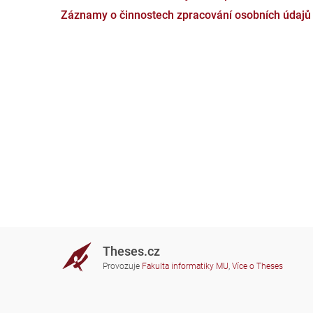
Záznamy o činnostech zpracování osobních údajů
Theses.cz
Provozuje
Fakulta informatiky MU
,
Více o Theses