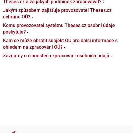
Theses.cz a za jakých podmínek zpracovávat?
Jakým způsobem zajišťuje provozovatel Theses.cz
ochranu OÚ?
Komu provozovatel systému Theses.cz osobní údaje
poskytuje?
Kam se může obrátit subjekt OÚ pro další informace s
ohledem na zpracování OÚ?
Záznamy o činnostech zpracování osobních údajů