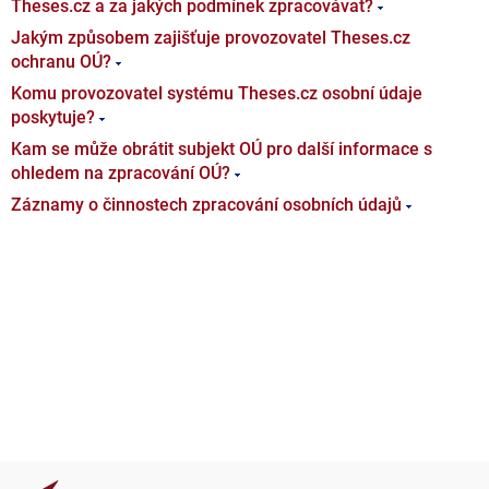
Theses.cz a za jakých podmínek zpracovávat?
Jakým způsobem zajišťuje provozovatel Theses.cz
ochranu OÚ?
Komu provozovatel systému Theses.cz osobní údaje
poskytuje?
Kam se může obrátit subjekt OÚ pro další informace s
ohledem na zpracování OÚ?
Záznamy o činnostech zpracování osobních údajů