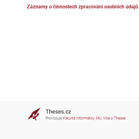
Záznamy o činnostech zpracování osobních údajů
Theses.cz
Provozuje
Fakulta informatiky MU
,
Více o Theses