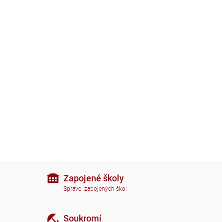
Zapojené školy
Správci zapojených škol
Soukromí