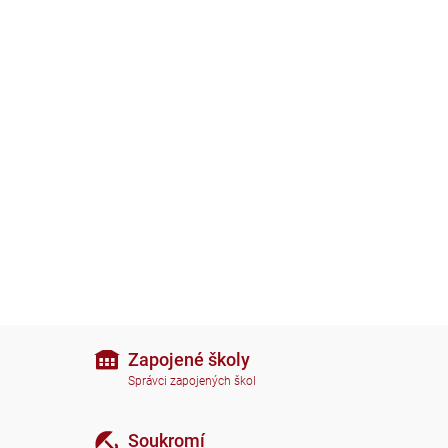
Zapojené školy
Správci zapojených škol
Soukromí