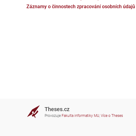
Záznamy o činnostech zpracování osobních údajů
Theses.cz
Provozuje
Fakulta informatiky MU
,
Více o Theses